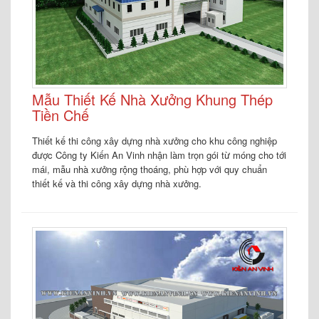
Mẫu Thiết Kế Nhà Xưởng Khung Thép
Tiền Chế
Thiết kế thi công xây dựng nhà xưởng cho khu công nghiệp
được Công ty Kiến An Vinh nhận làm trọn gói từ móng cho tới
mái, mẫu nhà xưởng rộng thoáng, phù hợp với quy chuẩn
thiết kế và thi công xây dựng nhà xưởng.