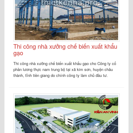
Thi công nhà xưởng chế biến xuất khẩu
gạo
Thi công nhà xưởng chế biến xuất khẩu gạo cho Công ty cổ
phần lương thực nam trung bộ tại xã kim sơn, huyện châu
thành, tỉnh tiền giang do chính công ty làm chủ đầu tư.