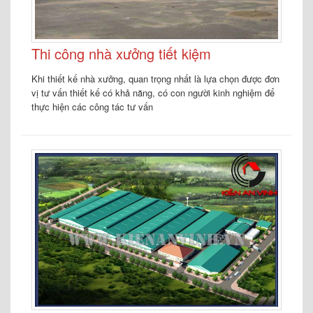
Thi công nhà xưởng tiết kiệm
Khi thiết kế nhà xưởng, quan trọng nhất là lựa chọn được đơn
vị tư vấn thiết kế có khả năng, có con người kinh nghiệm để
thực hiện các công tác tư vấn