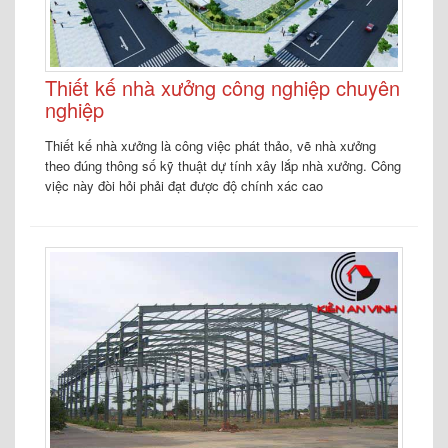
Thiết kế nhà xưởng công nghiệp chuyên
nghiệp
Thiết kế nhà xưởng là công việc phát thảo, vẽ nhà xưởng
theo đúng thông số kỹ thuật dự tính xây lắp nhà xưởng. Công
việc này đòi hỏi phải đạt được độ chính xác cao