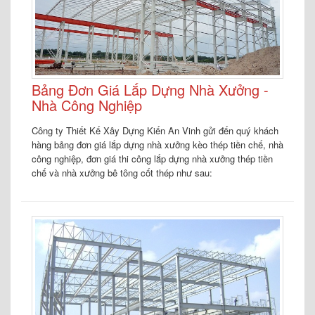
Bảng Đơn Giá Lắp Dựng Nhà Xưởng -
Nhà Công Nghiệp
Công ty Thiết Kế Xây Dựng Kiến An Vinh gửi đến quý khách
hàng bảng đơn giá lắp dựng nhà xưởng kèo thép tiền chế, nhà
công nghiệp, đơn giá thi công lắp dựng nhà xưởng thép tiền
chế và nhà xưởng bê tông cốt thép như sau: