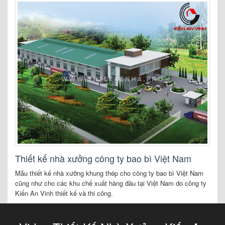
Thiết kế nhà xưởng công ty bao bì Việt Nam
Mẫu thiết kế nhà xưởng khung thép cho công ty bao bì Việt Nam
cũng như cho các khu chế xuất hàng đầu tại Việt Nam do công ty
Kiến An Vinh thiết kế và thi công.