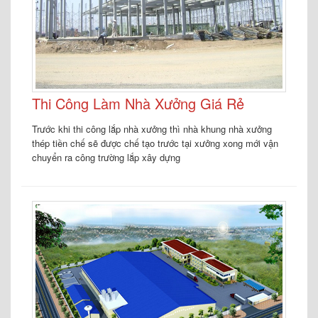
Thi Công Làm Nhà Xưởng Giá Rẻ
Trước khi thi công lắp nhà xưởng thì nhà khung nhà xưởng
thép tiền chế sẽ được chế tạo trước tại xưởng xong mới vận
chuyển ra công trường lắp xây dựng