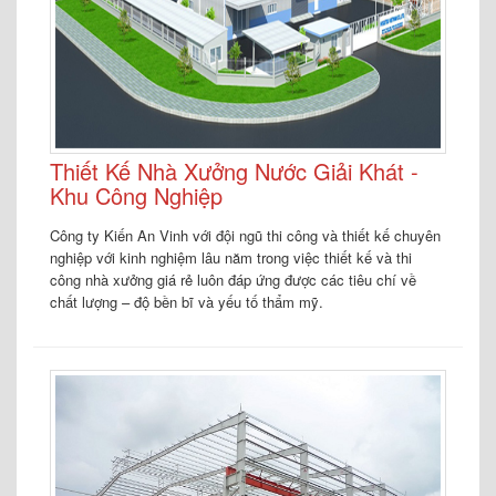
Thiết Kế Nhà Xưởng Nước Giải Khát -
Khu Công Nghiệp
Công ty Kiến An Vinh với đội ngũ thi công và thiết kế chuyên
nghiệp với kinh nghiệm lâu năm trong việc thiết kế và thi
công nhà xưởng giá rẻ luôn đáp ứng được các tiêu chí về
chất lượng – độ bền bĩ và yếu tố thẩm mỹ.