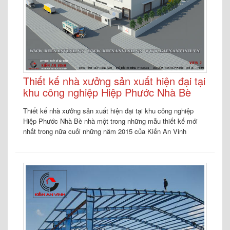
Thiết kế nhà xưởng sản xuất hiện đại tại
khu công nghiệp Hiệp Phước Nhà Bè
Thiết kế nhà xưởng sản xuất hiện đại tại khu công nghiệp
Hiệp Phước Nhà Bè nhà một trong những mẫu thiết kế mới
nhất trong nữa cuối những năm 2015 của Kiến An Vinh