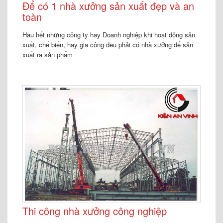
Để có 1 nhà xưởng sản xuất đẹp và an
toàn
Hầu hết những công ty hay Doanh nghiệp khi hoạt động sản
xuất, chế biến, hay gia công đều phải có nhà xưởng để sản
xuất ra sản phẩm
Thi công nhà xưởng công nghiệp