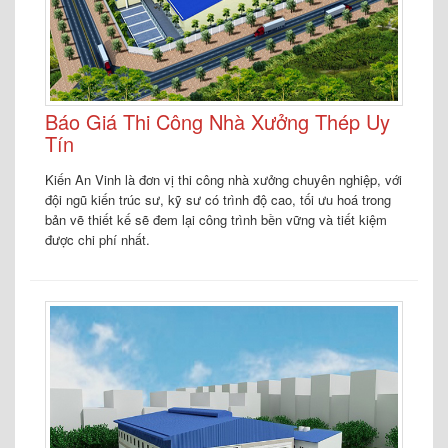
Báo Giá Thi Công Nhà Xưởng Thép Uy
Tín
Kiến An Vinh là đơn vị thi công nhà xưởng chuyên nghiệp, với
đội ngũ kiến trúc sư, kỹ sư có trình độ cao, tối ưu hoá trong
bản vẽ thiết kế sẽ đem lại công trình bền vững và tiết kiệm
được chi phí nhất.