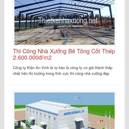
Thi Công Nhà Xưởng Bê Tông Cốt Thép
2.600.000đ/m2
Công ty Kiến An Vinh là tự hào là công ty có giá thành thấp
nhất trên thị trường trong lĩnh vực thi công nhà xưởng đẹp