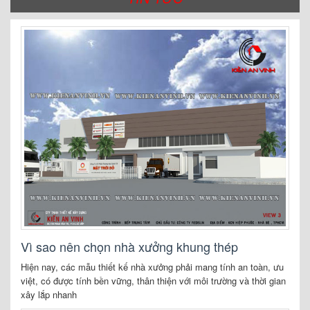
Vì sao nên chọn nhà xưởng khung thép
Hiện nay, các mẫu thiết kế nhà xưởng phải mang tính an toàn, ưu
việt, có được tính bền vững, thân thiện với môi trường và thời gian
xây lắp nhanh