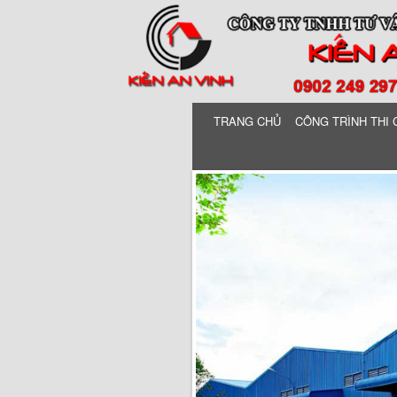
TRANG CHỦ
CÔNG TRÌNH THI