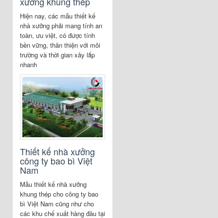
xưởng khung thép
Hiện nay, các mẫu thiết kế
nhà xưởng phải mang tính an
toàn, ưu việt, có được tính
bền vững, thân thiện với môi
trường và thời gian xây lắp
nhanh
Thiết kế nhà xưởng
công ty bao bì Việt
Nam
Mẫu thiết kế nhà xưởng
khung thép cho công ty bao
bì Việt Nam cũng như cho
các khu chế xuất hàng đầu tại