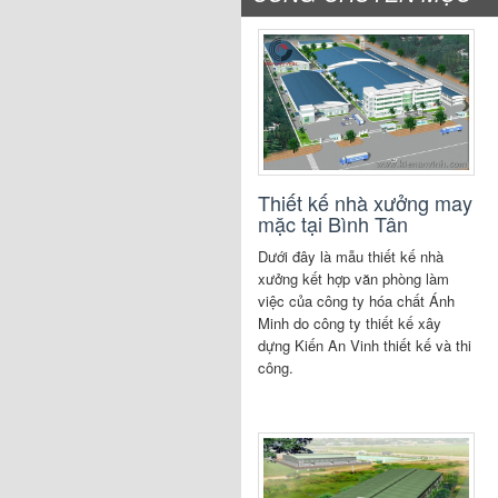
Thiết kế nhà xưởng may
mặc tại Bình Tân
Dưới đây là mẫu thiết kế nhà
xưởng kết hợp văn phòng làm
việc của công ty hóa chất Ánh
Minh do công ty thiết kế xây
dựng Kiến An Vinh thiết kế và thi
công.