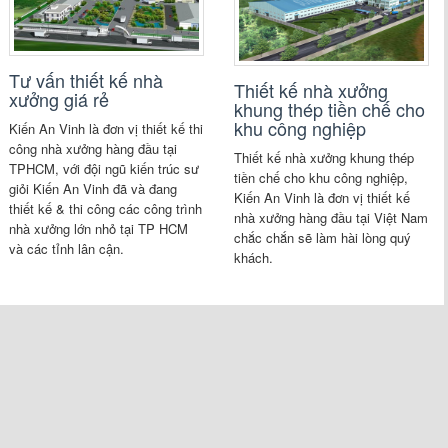
Tư vấn thiết kế nhà
Thiết kế nhà xưởng
xưởng giá rẻ
khung thép tiền chế cho
khu công nghiệp
Kiến An Vinh là đơn vị thiết kế thi
công nhà xưởng hàng đầu tại
Thiết kế nhà xưởng khung thép
TPHCM, với đội ngũ kiến trúc sư
tiền chế cho khu công nghiệp,
giỏi Kiến An Vinh đã và đang
Kiến An Vinh là đơn vị thiết kế
thiết kế & thi công các công trình
nhà xưởng hàng đầu tại Việt Nam
nhà xưởng lớn nhỏ tại TP HCM
chắc chắn sẽ làm hài lòng quý
và các tỉnh lân cận.
khách.