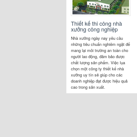
Thiết kế thi công nhà
xưởng công nghiệp
Nhà xưởng ngày nay yêu cầu
những tiêu chuẩn nghiêm ngặt để
mang lại môi trường an toàn cho
người lao động, đảm bảo được
chất lượng sản phẩm. Việc lụa
chọn một công ty thiết kế nhà
xưởng uy tín sẽ giúp cho các
doanh nghiệp đạt được hiệu quả
cao trong sản xuất.