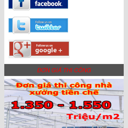
ĐƠN GIÁ THI CÔNG