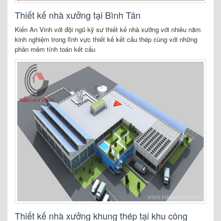
Thiết kế nhà xưởng tại Bình Tân
Kiến An Vinh với đội ngũ kỹ sư thiết kế nhà xưởng với nhiều năm
kinh nghiệm trong lĩnh vực thiết kế kết cấu thép cùng với những
phần mềm tính toán kết cấu
Thiết kế nhà xưởng khung thép tại khu công