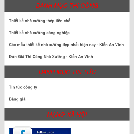
DANH MỤC THI CÔNG
Thiết kế nhà xưởng thép tiền chế
Thiết kế nhà xưởng công nghiệp
Các mẫu thiết kế nhà xưởng đẹp nhất hiện nay - Kiến An Vinh
Đơn Giá Thi Công Nhà Xưởng - Kiến An Vinh
DANH MỤC TIN TỨC
Tin tức công ty
Bảng giá
MẠNG XÃ HỘI