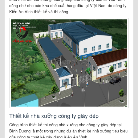
cũng như cho các khu chế xuất hàng đầu tại Việt Nam do công ty
Kiến An Vinh thiết kế và thi công.
Thiết kế nhà xưởng công ty giày dép
Công trình thiết kế thi công nhà xưởng cho công ty giày dép tại
Bình Dương là một trong những dự án thiết kế nhà xưởng tiểu biểu
của công ty thiết kế xây dựng Kiến An Vinh.