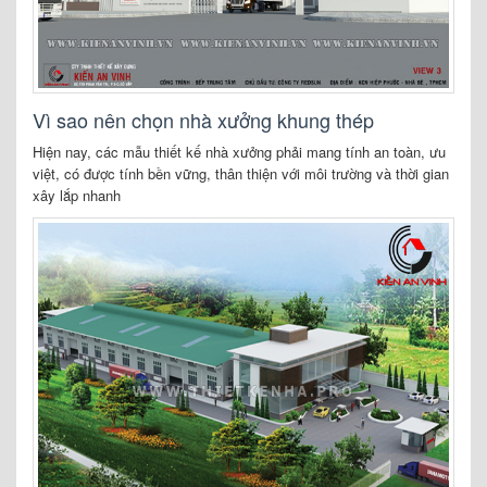
Vì sao nên chọn nhà xưởng khung thép
Hiện nay, các mẫu thiết kế nhà xưởng phải mang tính an toàn, ưu
việt, có được tính bền vững, thân thiện với môi trường và thời gian
xây lắp nhanh