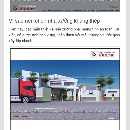
Vì sao nên chọn nhà xưởng khung thép
Hiện nay, các mẫu thiết kế nhà xưởng phải mang tính an toàn, ưu
việt, có được tính bền vững, thân thiện với môi trường và thời gian
xây lắp nhanh