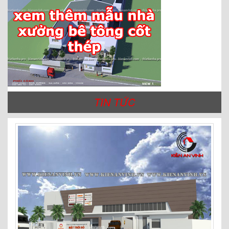
TIN TỨC