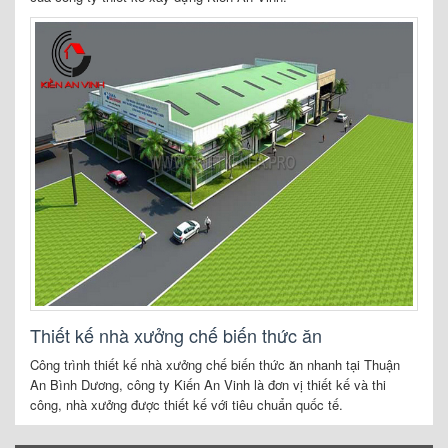
Thiết kế nhà xưởng chế biến thức ăn
Công trình thiết kế nhà xưởng chế biến thức ăn nhanh tại Thuận
An Bình Dương, công ty Kiến An Vinh là đơn vị thiết kế và thi
công, nhà xưởng được thiết kế với tiêu chuẩn quốc tế.