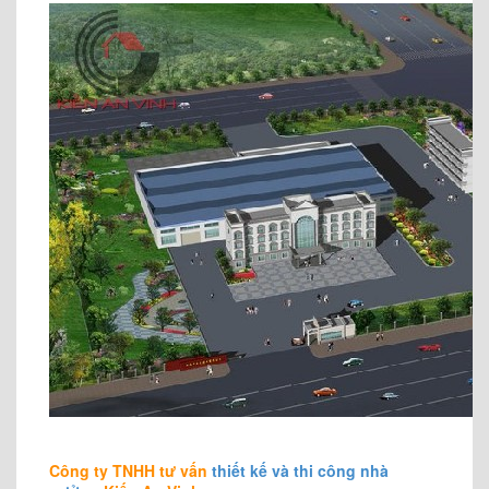
Công ty TNHH tư vấn
thiết kế và thi công nhà