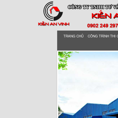
TRANG CHỦ
CÔNG TRÌNH THI