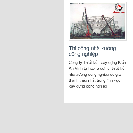
Thi công nhà xưởng
công nghiệp
Công ty Thiết kế - xây dựng Kiến
An Vinh tự hào là đơn vị thiết kế
nhà xưởng công nghiệp có giá
thành thấp nhất trong lĩnh vực
xây dựng công nghiệp