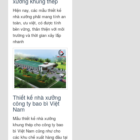
xưởng khung thép
Hiện nay, các mẫu thiết kế
nhà xưởng phải mang tính an
toàn, ưu việt, có được tính
bền vững, thân thiện với môi
trường và thời gian xây lắp
nhanh
Thiết kế nhà xưởng
công ty bao bì Việt
Nam
Mẫu thiết kế nhà xưởng
khung thép cho công ty bao
bì Việt Nam cũng như cho
các khu chế xuất hàng đầu tại